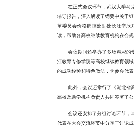
在正式会议环节，武汉大学马克思
辅导报告，深入解读了纲要中关于继
革委员会价格调控处副处长汪辛欣对
读，帮助各高校继续教育机构在合规
会议期间还举办了多场精彩的专
江教育专修学院等高校继续教育领域
的成功经验和特色做法，为参会代表
此外，会议还举行了《湖北省高
高校及助学机构负责人共同签署了公
会议还安排了分组讨论环节，与
代表在大会交流环节中分享了讨论成