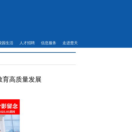
校园生活
人才招聘
信息服务
走进楚天
教育高质量发展