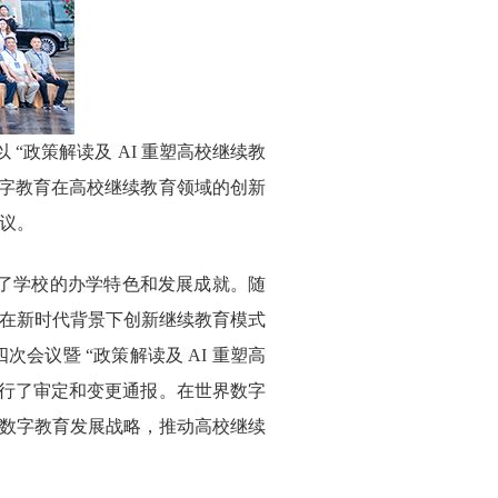
以 “政策解读及 AI 重塑高校继续教
数字教育在高校继续教育领域的创新
议。
了学校的办学特色和发展成就。随
在新时代背景下创新继续教育模式
议暨 “政策解读及 AI 重塑高
进行了审定和变更通报。在世界数字
数字教育发展战略，推动高校继续