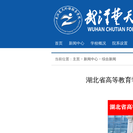
首页
新闻中心
学校概况
院系设置
当前位置：
主页
>
新闻中心
>
综合新闻
湖北省高等教育