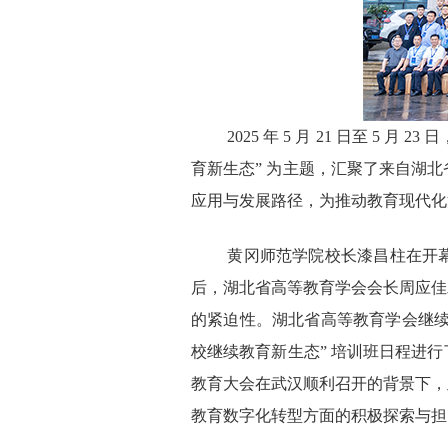
2025 年 5 月 21 日至 5
育新生态” 为主题，汇聚了来自湖
应用与发展路径，为推动教育现代化
黄冈师范学院校长漆昌柱在开幕
后，湖北省高等教育学会会长周应佳
的紧迫性。湖北省高等教育学会继续
校继续教育新生态” 培训班日程进
教育大会在武汉顺利召开的背景下，
教育数字化转型方面的积极探索与担