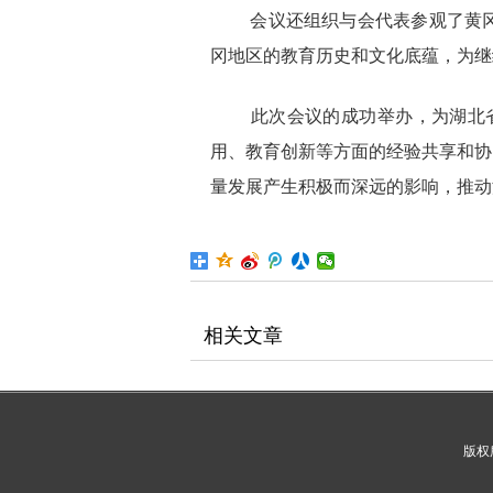
会议还组织与会代表参观了黄冈
冈地区的教育历史和文化底蕴，为继
此次会议的成功举办，为湖北省
用、教育创新等方面的经验共享和协
量发展产生积极而深远的影响，推动
相关文章
版权