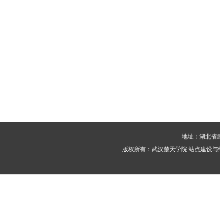
地址：湖北省武
版权所有：武汉楚天学院 站点建设