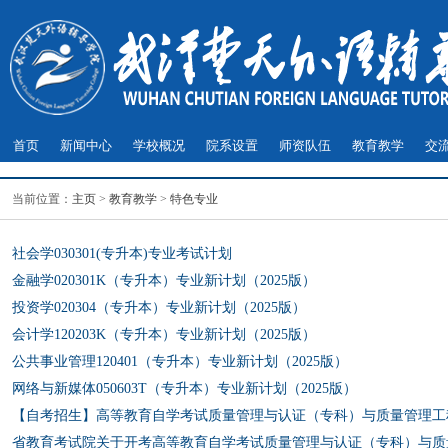
首页
新闻中心
学校概况
院系设置
师资队伍
教育教学
交
当前位置：
主页
>
教育教学
>
特色专业
社会学030301(专升本)专业考试计划
金融学020301K（专升本）专业新计划（2025版）
投资学020304（专升本）专业新计划（2025版）
会计学120203K（专升本）专业新计划（2025版）
公共事业管理120401（专升本）专业新计划（2025版）
网络与新媒体050603T（专升本）专业新计划（2025版）
【自考招生】高等教育自学考试质量管理与认证（专科）与质量管理工
省教育考试院关于开考高等教育自学考试质量管理与认证（专科）与质