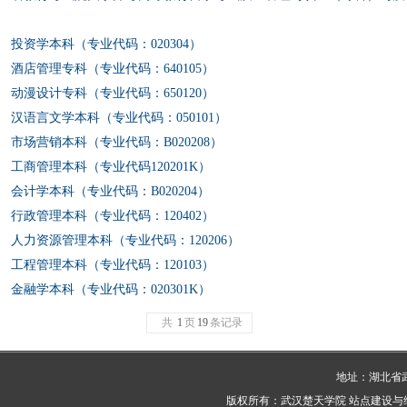
投资学本科（专业代码：020304）
酒店管理专科（专业代码：640105）
动漫设计专科（专业代码：650120）
汉语言文学本科（专业代码：050101）
市场营销本科（专业代码：B020208）
工商管理本科（专业代码120201K）
会计学本科（专业代码：B020204）
行政管理本科（专业代码：120402）
人力资源管理本科（专业代码：120206）
工程管理本科（专业代码：120103）
金融学本科（专业代码：020301K）
共
1
页
19
条记录
地址：湖北省武
版权所有：武汉楚天学院 站点建设