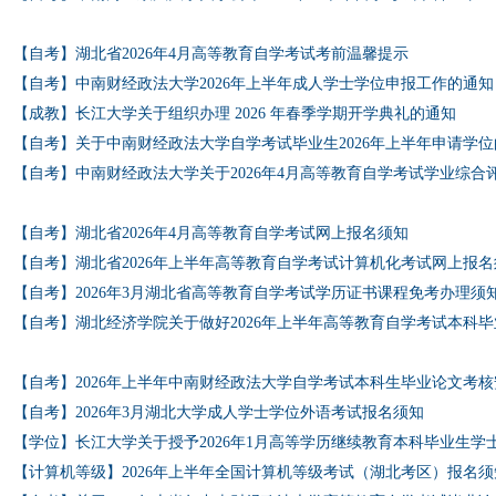
【自考】湖北省2026年4月高等教育自学考试考前温馨提示
【自考】中南财经政法大学2026年上半年成人学士学位申报工作的通知
【成教】长江大学关于组织办理 2026 年春季学期开学典礼的通知
【自考】关于中南财经政法大学自学考试毕业生2026年上半年申请学
【自考】中南财经政法大学关于2026年4月高等教育自学考试学业综
【自考】湖北省2026年4月高等教育自学考试网上报名须知
【自考】湖北省2026年上半年高等教育自学考试计算机化考试网上报名
【自考】2026年3月湖北省高等教育自学考试学历证书课程免考办理须
【自考】湖北经济学院关于做好2026年上半年高等教育自学考试本科
【自考】2026年上半年中南财经政法大学自学考试本科生毕业论文考
【自考】2026年3月湖北大学成人学士学位外语考试报名须知
【学位】长江大学关于授予2026年1月高等学历继续教育本科毕业生学
【计算机等级】2026年上半年全国计算机等级考试（湖北考区）报名须