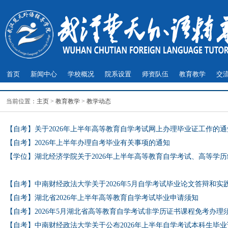
首页
新闻中心
学校概况
院系设置
师资队伍
教育教学
交
当前位置：
主页
>
教育教学
>
教学动态
【自考】关于2026年上半年高等教育自学考试网上办理毕业证工作的通
【自考】2026年上半年办理自考毕业有关事项的通知
【学位】湖北经济学院关于2026年上半年高等教育自学考试、高等学
【自考】中南财经政法大学关于2026年5月自学考试毕业论文答辩和实
【自考】湖北省2026年上半年高等教育自学考试毕业申请须知
【自考】2026年5月湖北省高等教育自学考试非学历证书课程免考办理
【自考】中南财经政法大学关于公布2026年上半年自学考试本科生毕