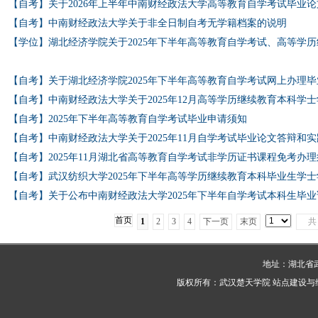
【自考】关于2026年上半年中南财经政法大学高等教育自学考试毕业
【自考】中南财经政法大学关于非全日制自考无学籍档案的说明
【学位】湖北经济学院关于2025年下半年高等教育自学考试、高等学
【自考】关于湖北经济学院2025年下半年高等教育自学考试网上办理
【自考】中南财经政法大学关于2025年12月高等学历继续教育本科学
【自考】2025年下半年高等教育自学考试毕业申请须知
【自考】中南财经政法大学关于2025年11月自学考试毕业论文答辩和
【自考】2025年11月湖北省高等教育自学考试非学历证书课程免考办
【自考】武汉纺织大学2025年下半年高等学历继续教育本科毕业生学
【自考】关于公布中南财经政法大学2025年下半年自学考试本科生毕
首页
1
2
3
4
下一页
末页
地址：湖北省武
版权所有：武汉楚天学院 站点建设