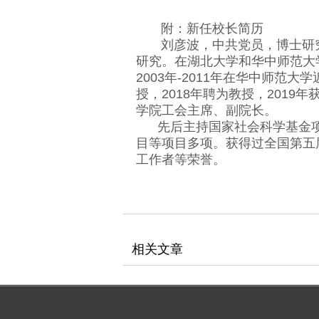
附：新任校长简历
刘彦波，中共党员，博士研究
研究。在湖北大学和华中师范大
2003年-2011年在华中师范
授，2018年聘为教授，201
学院工会主席、副院长。
先后主持国家社会科学基金项
目等项目多项。获得过全国第五
工作者等荣誉。
相关文章