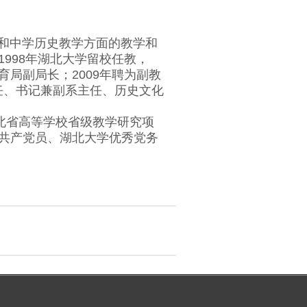
和中学历史教学方面的教学和
998年湖北大学留校任教，
育局副局长；2009年聘为副教
主任、书记兼副系主任、历史文化
北省高等学校省级教学研究项
共产党员、湖北大学优秀党务