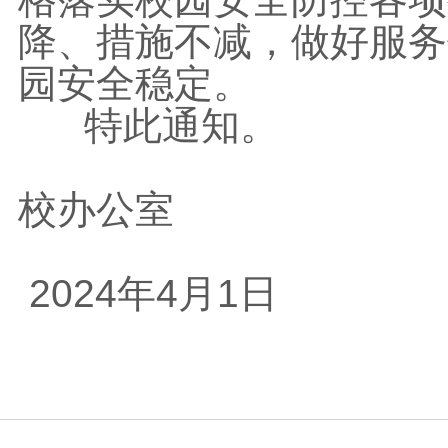
降、措施不减，做好服务
园安全稳定。
特此通知。
校办公室
2024年4月1日