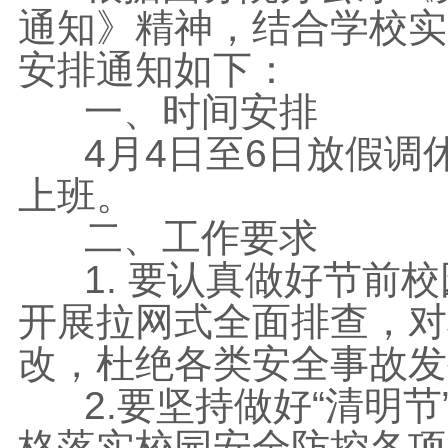
通知》精神，结合学校实
安排通知如下：
一、时间安排
4月4日至6日放假调休
上班。
二、工作要求
1. 要认真做好节前校
开展拉网式全面排查，对
改，杜绝各类安全事故发
2.要坚持做好“清明节
格落实校园安全防控各项