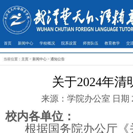
首页
新闻中心
学校概况
院系设置
师资队伍
教育教学
交
当前位置：
主页
>
新闻中心
>
通知公告
关于2024年
来源：学院办公室 日期 2024
校内各单位：
根据国务院办公厅《关于