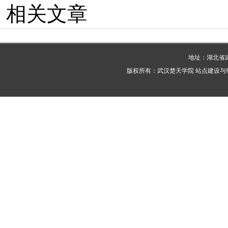
相关文章
地址：湖北省武
版权所有：武汉楚天学院 站点建设