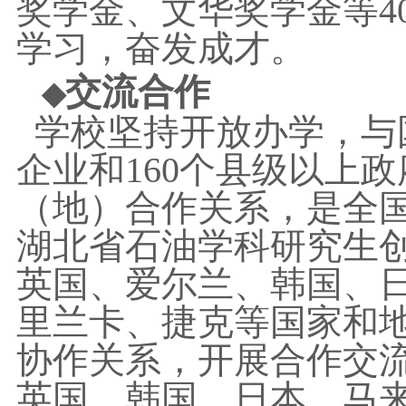
奖学金、文华奖学金等4
学习，奋发成才。
交流合作
◆
学校坚持开放办学，与
企业和160个县级以上
（地）合作关系，是全
湖北省石油学科研究生
英国、爱尔兰、韩国、
里兰卡、捷克等国家和地
协作关系，开展合作交
英国、韩国、日本、马