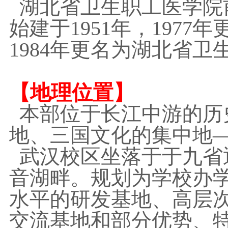
湖北省卫生职工医学院
始建于1951年，197
1984年更名为湖北省卫
【地理位置】
本部位于长江中游的历
地、
三国文化的集中地
武汉校区坐落于于九省
音湖畔。规划为学校办
水平的研发基地、高层
交流基地和部分优势、