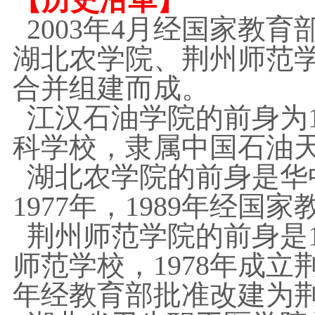
【历史沿革】
2003年4月经国家教
湖北农学院、荆州师范
合并组建而成。
江汉石油学院的前身为1
科学校，隶属中国石油
湖北农学院的前身是华
1977年，1989年经
荆州师范学院的前身是1
师范学校，1978年成立
年经教育部批准改建为