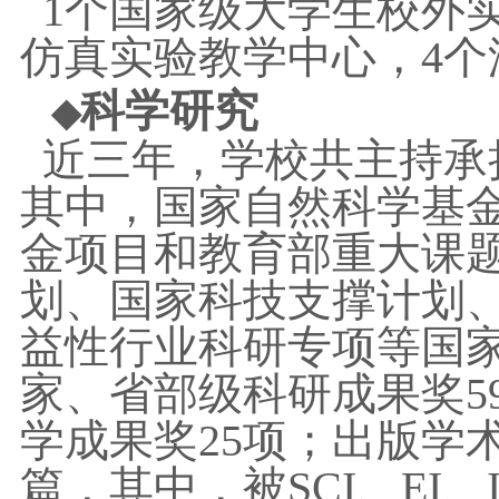
1个国家级大学生校外
仿真实验教学中心，4个
科学研究
◆
近三年，学校共主持承担
其中，国家自然科学基金
金项目和教育部重大课题攻
划、国家科技支撑计划
益性行业科研专项等国家
家、省部级科研成果奖5
学成果奖25项；出版学术
篇，其中，被SCI、EI、