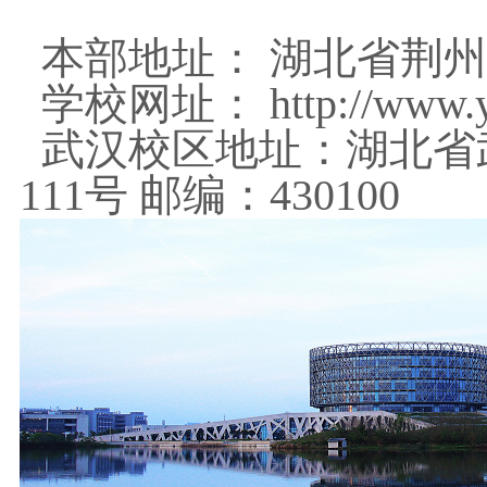
本部地址： 湖北省荆州市
学校网址： http://www.yan
武汉校区地址：湖北省
111号 邮编：430100