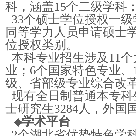
科，涵盖15个二级学科
33个硕士学位授权一级
同等学力人员申请硕士学
位授权类别。
本科专业招生涉及11个
业；6个国家特色专业、
级、省部级专业综合改
现有全日制普通本专科生
士研究生3284人，外国国
学术平台
◆
2个湖北省优势特色学科