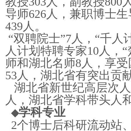
教授303人，副教授80
导师626人，兼职博士
439人。
“双聘院士”7人，“千人
人计划特聘专家10人，“
师和湖北名师8人，享
53人，湖北省有突出贡献
湖北省新世纪高层次人
人，湖北省学科带头人和
学科专业
◆
2个博士后科研流动站