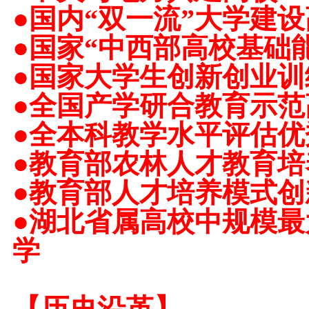
●
国内“双一流”大学建
●
国家“中西部高校基础
●
国家大学生创新创业训
●
全国产学研合教育示范
●
全本科教学水平评估优
●
教育部农林人才教育培
●
教育部人才培养模式创
●
湖北省属高校中规模最
学