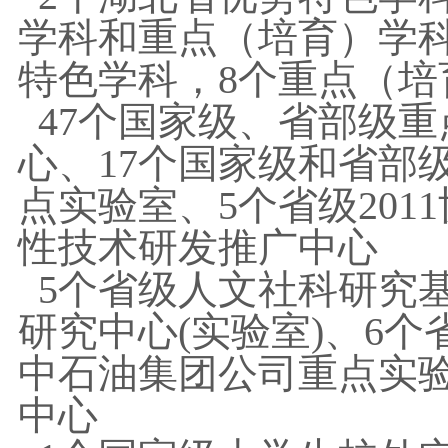
学科和重点（培育）学科
特色学科，8个重点（培
47个国家级、省部级
心、17个国家级和省部
点实验室、5个省级201
性技术研发推广中心
5个省级人文社科研究
研究中心(实验室)、6
中石油集团公司重点实
中心