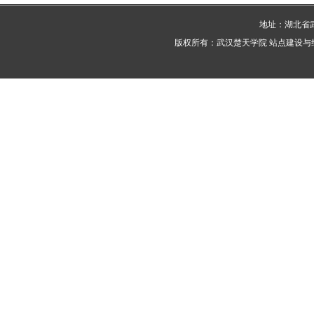
地址：湖北省武
版权所有：武汉楚天学院 站点建设