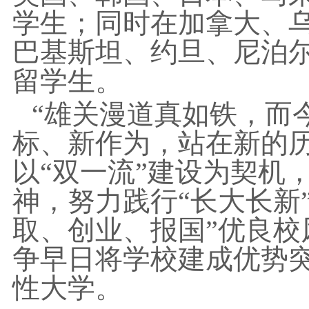
学生；同时在加拿大、
巴基斯坦、约旦、尼泊尔
留学生。
“雄关漫道真如铁，而
标、新作为，站在新的
以“双一流”建设为契机
神，努力践行“长大长新
取、创业、报国”优良校
争早日将学校建成优势
性大学。