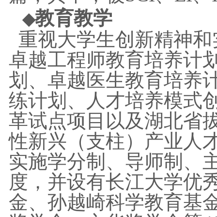
教育教学
◆
重视大学生创新精神和
卓越工程师教育培养计
划、卓越医生教育培养
练计划、人才培养模式
革试点项目以及湖北省
性新兴（支柱）产业人
实施学分制、导师制、
度，并设有长江大学优
金、孙越崎科学教育基